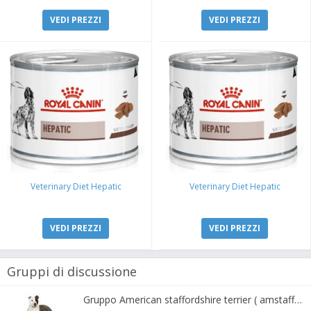
VEDI PREZZI
VEDI PREZZI
Veterinary Diet Hepatic
Veterinary Diet Hepatic
VEDI PREZZI
VEDI PREZZI
Gruppi di discussione
Gruppo American staffordshire terrier ( amstaff, amastaff )