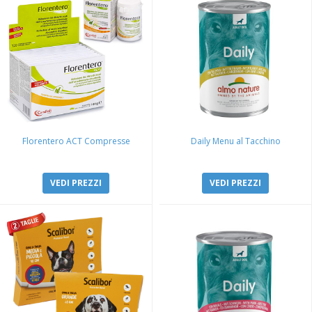
Florentero ACT Compresse
Daily Menu al Tacchino
VEDI PREZZI
VEDI PREZZI