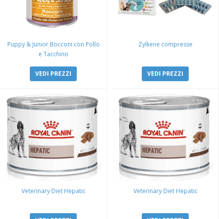
Puppy & Junior Bocconi con Pollo
Zylkene compresse
e Tacchino
VEDI PREZZI
VEDI PREZZI
Veterinary Diet Hepatic
Veterinary Diet Hepatic