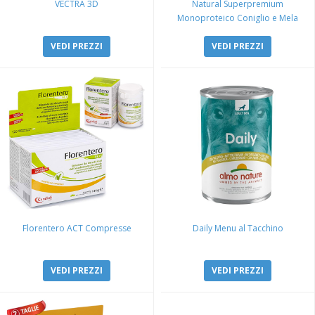
VECTRA 3D
Natural Superpremium
Monoproteico Coniglio e Mela
VEDI PREZZI
VEDI PREZZI
Florentero ACT Compresse
Daily Menu al Tacchino
VEDI PREZZI
VEDI PREZZI