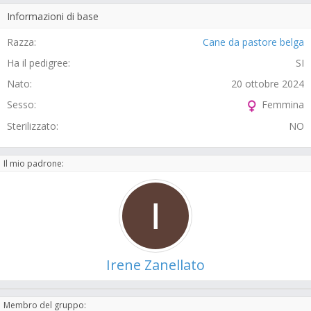
Informazioni di base
Razza:
Cane da pastore belga
Ha il pedigree:
SI
Nato:
20 ottobre 2024
Sesso:
Femmina
Sterilizzato:
NO
Il mio padrone:
Irene Zanellato
Membro del gruppo: