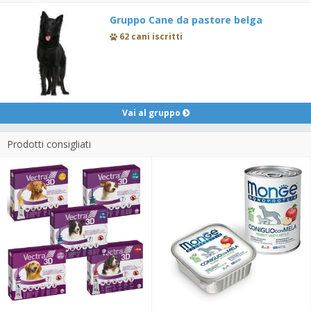
Gruppo Cane da pastore belga
62 cani iscritti
Vai al gruppo
Prodotti consigliati