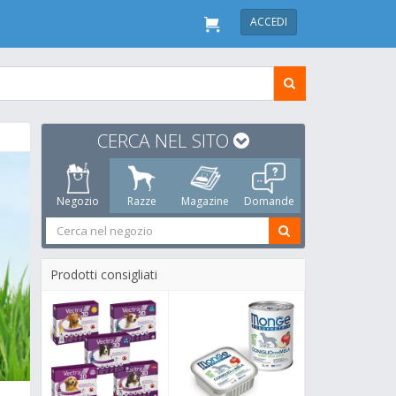
ACCEDI
CERCA NEL SITO
Negozio
Razze
Magazine
Domande
Prodotti consigliati