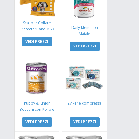
Scalibor Collare
Daily Menu con
ProtectorBand MSD
Maiale
VEDI PREZZI
VEDI PREZZI
Puppy & Junior
Zylkene compresse
Bocconi con Pollo e
Tacchino
VEDI PREZZI
VEDI PREZZI