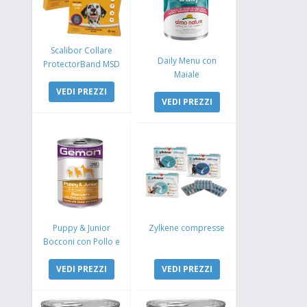
Scalibor Collare
Daily Menu con
ProtectorBand MSD
Maiale
VEDI PREZZI
VEDI PREZZI
Puppy & Junior
Zylkene compresse
Bocconi con Pollo e
Tacchino
VEDI PREZZI
VEDI PREZZI