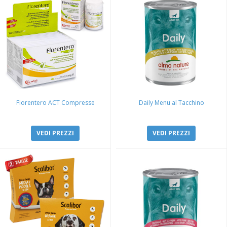
Florentero ACT Compresse
Daily Menu al Tacchino
VEDI PREZZI
VEDI PREZZI