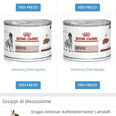
VEDI PREZZI
VEDI PREZZI
Veterinary Diet Hepatic
Veterinary Diet Hepatic
VEDI PREZZI
VEDI PREZZI
Gruppi di discussione
Gruppo American staffordshire terrier ( amstaff, amastaff )