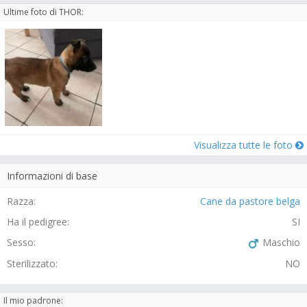
Ultime foto di THOR:
Visualizza tutte le foto
Informazioni di base
Razza:
Cane da pastore belga
Ha il pedigree:
SI
Sesso:
Maschio
Sterilizzato:
NO
Il mio padrone: