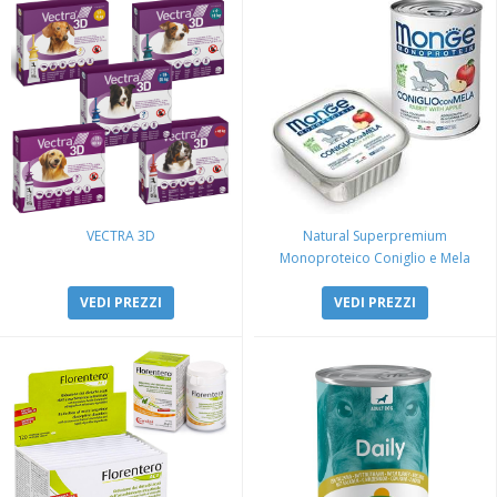
VECTRA 3D
Natural Superpremium
Monoproteico Coniglio e Mela
VEDI PREZZI
VEDI PREZZI