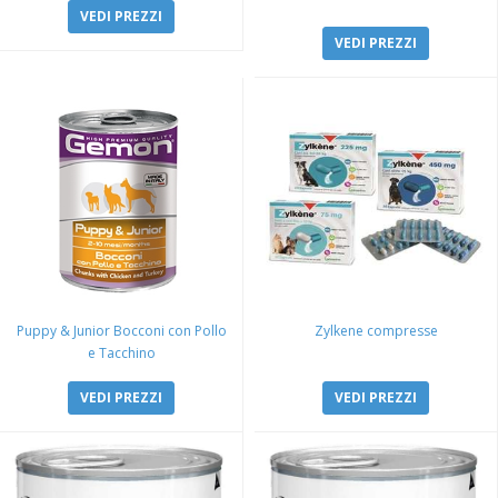
VEDI PREZZI
VEDI PREZZI
Puppy & Junior Bocconi con Pollo
Zylkene compresse
e Tacchino
VEDI PREZZI
VEDI PREZZI