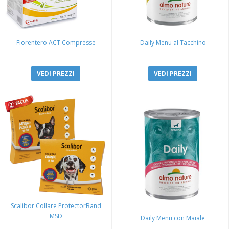
Florentero ACT Compresse
Daily Menu al Tacchino
VEDI PREZZI
VEDI PREZZI
Scalibor Collare ProtectorBand
MSD
Daily Menu con Maiale