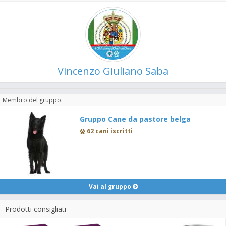
Vincenzo Giuliano Saba
Membro del gruppo:
Gruppo Cane da pastore belga
62 cani iscritti
Vai al gruppo
Prodotti consigliati