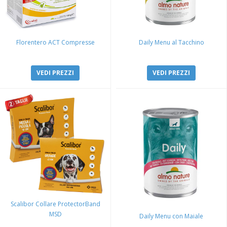
Florentero ACT Compresse
Daily Menu al Tacchino
VEDI PREZZI
VEDI PREZZI
Scalibor Collare ProtectorBand
MSD
Daily Menu con Maiale