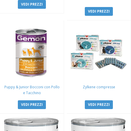
VEDI PREZZI
VEDI PREZZI
Puppy & Junior Bocconi con Pollo
Zylkene compresse
e Tacchino
VEDI PREZZI
VEDI PREZZI