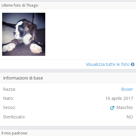
Ultime foto di Thiago:
Visualizza tutte le foto
Informazioni di base
Razza:
Boxer
Nato:
16 aprile 2017
Sesso:
Maschio
Sterilizzato:
NO
Il mio padrone: