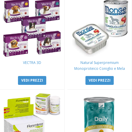
VECTRA 3D
Natural Superpremium
Monoproteico Coniglio e Mela
VEDI PREZZI
VEDI PREZZI