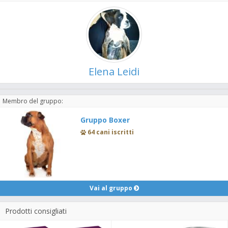
Elena Leidi
Membro del gruppo:
Gruppo Boxer
64 cani iscritti
Vai al gruppo
Prodotti consigliati