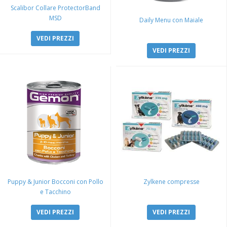
Scalibor Collare ProtectorBand
MSD
Daily Menu con Maiale
VEDI PREZZI
VEDI PREZZI
Puppy & Junior Bocconi con Pollo
Zylkene compresse
e Tacchino
VEDI PREZZI
VEDI PREZZI