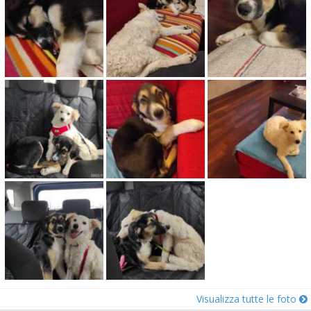
Visualizza tutte le foto