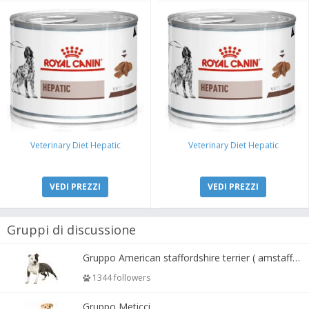
Veterinary Diet Hepatic
Veterinary Diet Hepatic
VEDI PREZZI
VEDI PREZZI
Gruppi di discussione
Gruppo American staffordshire terrier ( amstaff, amastaff )
1344 followers
Gruppo Meticci