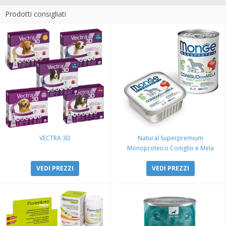
Prodotti consigliati
VECTRA 3D
Natural Superpremium
Monoproteico Coniglio e Mela
VEDI PREZZI
VEDI PREZZI