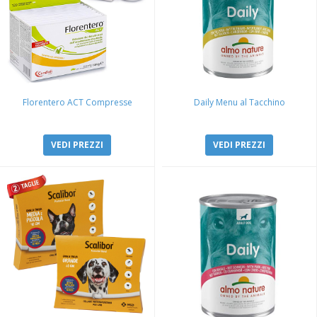
Florentero ACT Compresse
Daily Menu al Tacchino
VEDI PREZZI
VEDI PREZZI