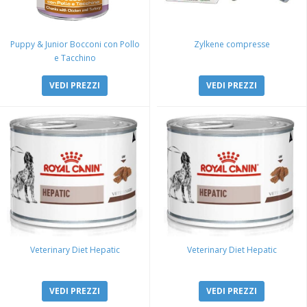
Puppy & Junior Bocconi con Pollo
Zylkene compresse
e Tacchino
VEDI PREZZI
VEDI PREZZI
Veterinary Diet Hepatic
Veterinary Diet Hepatic
VEDI PREZZI
VEDI PREZZI