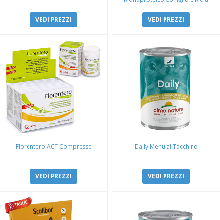
VEDI PREZZI
VEDI PREZZI
Florentero ACT Compresse
Daily Menu al Tacchino
VEDI PREZZI
VEDI PREZZI