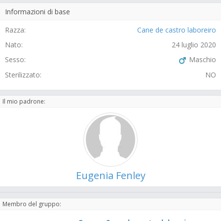
Informazioni di base
Razza:
Cane de castro laboreiro
Nato:
24 luglio 2020
Sesso:
Maschio
Sterilizzato:
NO
Il mio padrone:
Eugenia Fenley
Membro del gruppo: