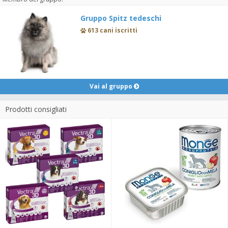
Gruppo Spitz tedeschi
613 cani iscritti
Vai al gruppo
Prodotti consigliati