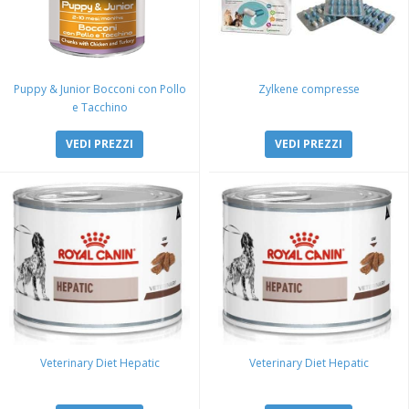
Puppy & Junior Bocconi con Pollo
Zylkene compresse
e Tacchino
VEDI PREZZI
VEDI PREZZI
Veterinary Diet Hepatic
Veterinary Diet Hepatic