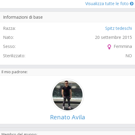
Visualizza tutte le foto
Informazioni di base
Razza:
Spitz tedeschi
Nato:
20 settembre 2015
Sesso:
Femmina
Sterilizzato:
NO
Il mio padrone:
Renato Avila
Membro del gruppo: