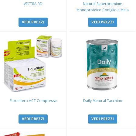
VECTRA 3D
Natural Superpremium
Monoproteico Coniglio e Mela
VEDI PREZZI
VEDI PREZZI
Florentero ACT Compresse
Daily Menu al Tacchino
VEDI PREZZI
VEDI PREZZI