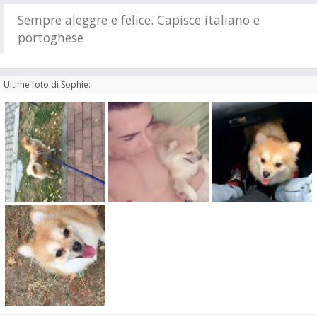
Sempre aleggre e felice. Capisce italiano e
portoghese
Ultime foto di Sophie: