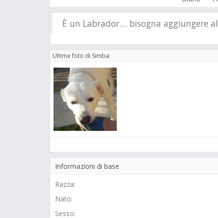
È un Labrador.... bisogna aggiungere al
Ultime foto di Simba:
Informazioni di base
Razza:
Nato:
Sesso: