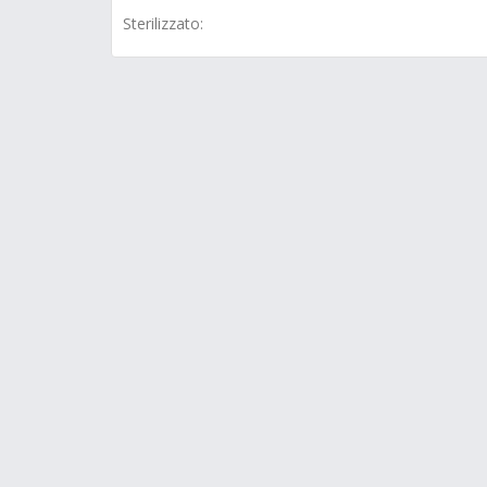
Sterilizzato: