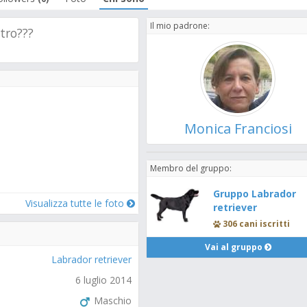
Il mio padrone:
tro???
Monica Franciosi
Membro del gruppo:
Gruppo Labrador
Visualizza tutte le foto
retriever
306 cani iscritti
Vai al gruppo
Labrador retriever
6 luglio 2014
Maschio