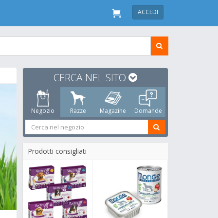
ACCEDI
CERCA NEL SITO
Negozio
Razze
Magazine
Domande
Prodotti consigliati