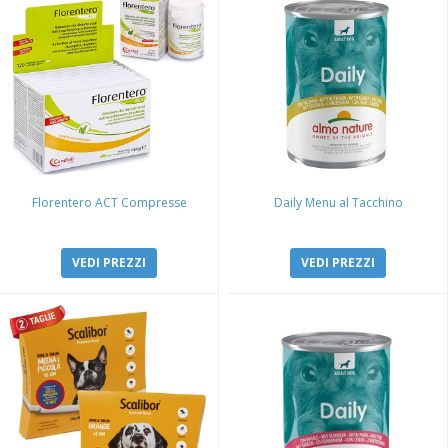
Florentero ACT Compresse
Daily Menu al Tacchino
VEDI PREZZI
VEDI PREZZI