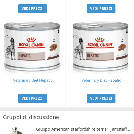
VEDI PREZZI
VEDI PREZZI
Veterinary Diet Hepatic
Veterinary Diet Hepatic
VEDI PREZZI
VEDI PREZZI
Gruppi di discussione
Gruppo American staffordshire terrier ( amstaff, amastaff )