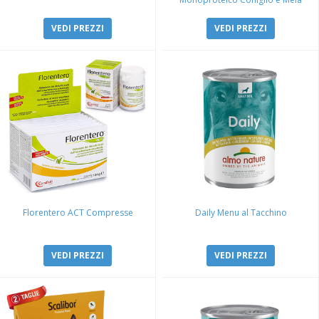
VEDI PREZZI
VEDI PREZZI
Florentero ACT Compresse
Daily Menu al Tacchino
VEDI PREZZI
VEDI PREZZI