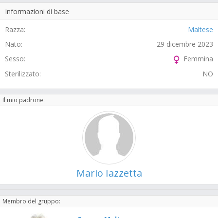
Informazioni di base
Razza:
Maltese
Nato:
29 dicembre 2023
Sesso:
Femmina
Sterilizzato:
NO
Il mio padrone:
Mario Iazzetta
Membro del gruppo: