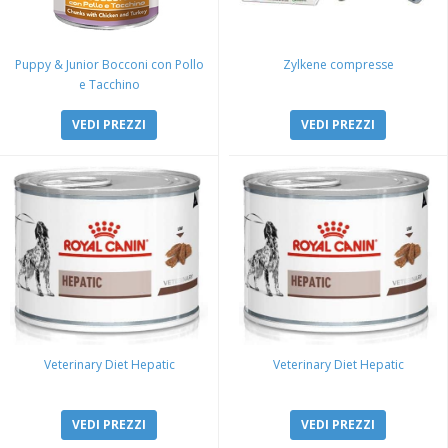
Puppy & Junior Bocconi con Pollo
Zylkene compresse
e Tacchino
VEDI PREZZI
VEDI PREZZI
Veterinary Diet Hepatic
Veterinary Diet Hepatic
VEDI PREZZI
VEDI PREZZI