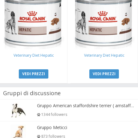
Veterinary Diet Hepatic
Veterinary Diet Hepatic
VEDI PREZZI
VEDI PREZZI
Gruppi di discussione
Gruppo American staffordshire terrier ( amstaff, amastaff )
1344 followers
Gruppo Meticci
873 followers