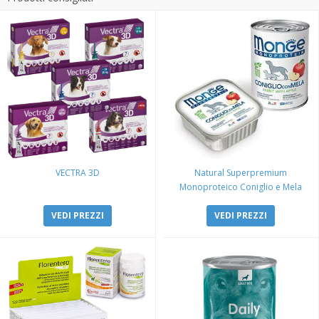
VECTRA 3D
Natural Superpremium
Monoproteico Coniglio e Mela
VEDI PREZZI
VEDI PREZZI