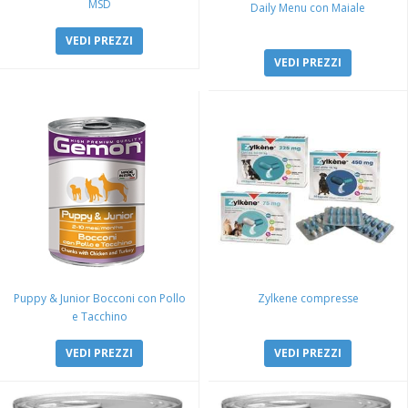
MSD
Daily Menu con Maiale
VEDI PREZZI
VEDI PREZZI
Puppy & Junior Bocconi con Pollo
Zylkene compresse
e Tacchino
VEDI PREZZI
VEDI PREZZI