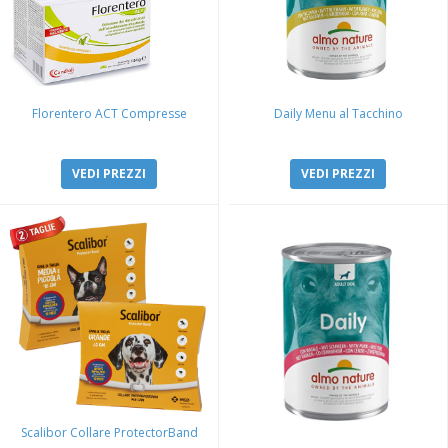
Florentero ACT Compresse
Daily Menu al Tacchino
VEDI PREZZI
VEDI PREZZI
Scalibor Collare ProtectorBand