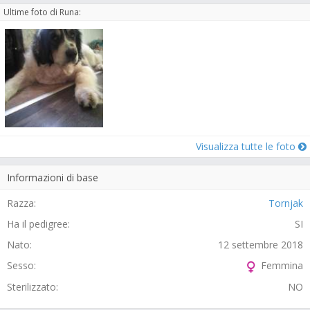
Ultime foto di Runa:
Visualizza tutte le foto
Informazioni di base
Razza:
Tornjak
Ha il pedigree:
SI
Nato:
12 settembre 2018
Sesso:
Femmina
Sterilizzato:
NO