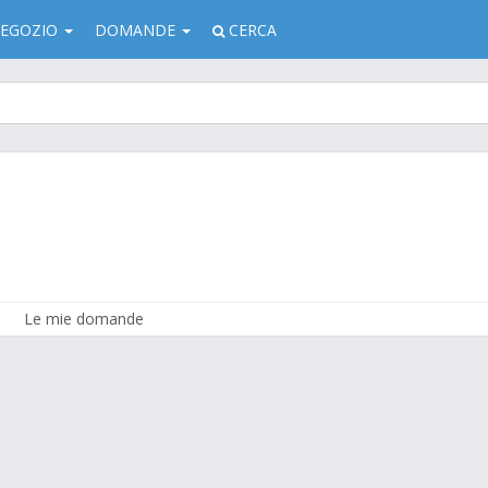
EGOZIO
DOMANDE
CERCA
Le mie domande