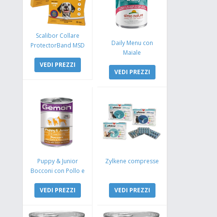
Scalibor Collare
Daily Menu con
ProtectorBand MSD
Maiale
VEDI PREZZI
VEDI PREZZI
Puppy & Junior
Zylkene compresse
Bocconi con Pollo e
Tacchino
VEDI PREZZI
VEDI PREZZI