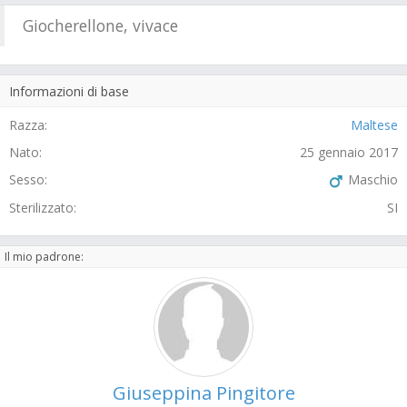
Giocherellone, vivace
Informazioni di base
Razza:
Maltese
Nato:
25 gennaio 2017
Sesso:
Maschio
Sterilizzato:
SI
Il mio padrone:
Giuseppina Pingitore