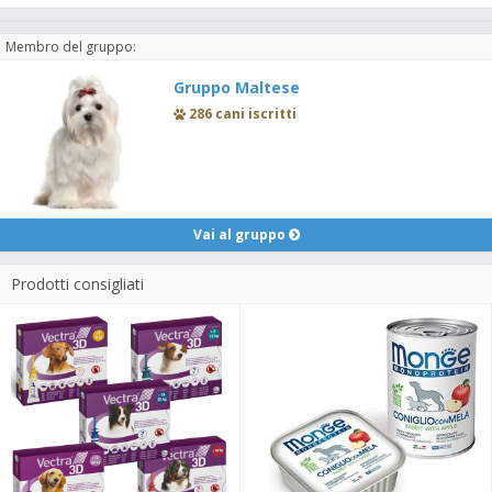
Membro del gruppo:
Gruppo Maltese
286 cani iscritti
Vai al gruppo
Prodotti consigliati