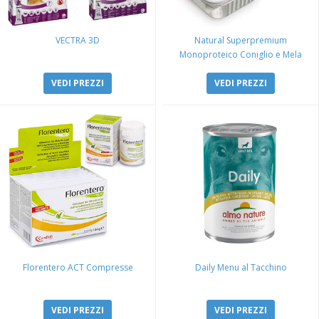
VECTRA 3D
Natural Superpremium
Monoproteico Coniglio e Mela
VEDI PREZZI
VEDI PREZZI
Florentero ACT Compresse
Daily Menu al Tacchino
VEDI PREZZI
VEDI PREZZI