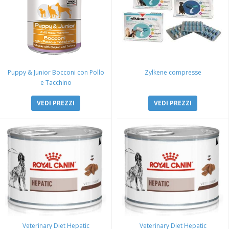
Puppy & Junior Bocconi con Pollo
Zylkene compresse
e Tacchino
VEDI PREZZI
VEDI PREZZI
Veterinary Diet Hepatic
Veterinary Diet Hepatic