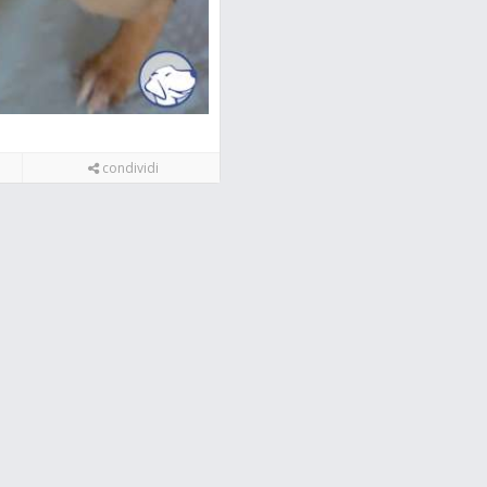
condividi