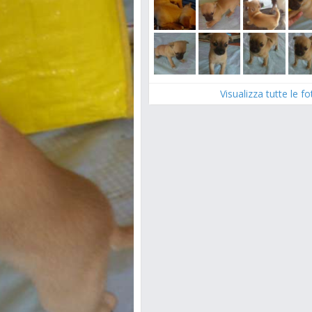
Visualizza tutte le f