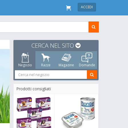
ACCEDI
CERCA NEL SITO
Negozio
Razze
Magazine
Domande
Prodotti consigliati