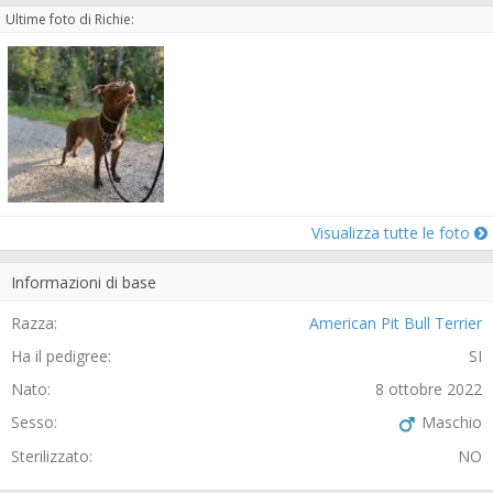
Ultime foto di Richie:
Visualizza tutte le foto
Informazioni di base
Razza:
American Pit Bull Terrier
Ha il pedigree:
SI
Nato:
8 ottobre 2022
Sesso:
Maschio
Sterilizzato:
NO