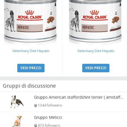
Veterinary Diet Hepatic
Veterinary Diet Hepatic
VEDI PREZZI
VEDI PREZZI
Gruppi di discussione
Gruppo American staffordshire terrier ( amstaff, amastaff )
1344 followers
Gruppo Meticci
873 followers