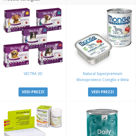
VECTRA 3D
Natural Superpremium
Monoproteico Coniglio e Mela
VEDI PREZZI
VEDI PREZZI