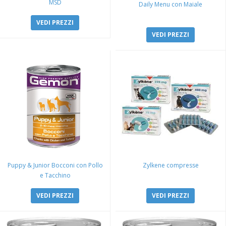
MSD
Daily Menu con Maiale
VEDI PREZZI
VEDI PREZZI
Puppy & Junior Bocconi con Pollo
Zylkene compresse
e Tacchino
VEDI PREZZI
VEDI PREZZI