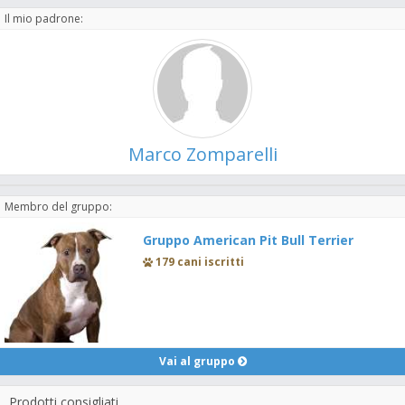
Il mio padrone:
Marco Zomparelli
Membro del gruppo:
Gruppo American Pit Bull Terrier
179 cani iscritti
Vai al gruppo
Prodotti consigliati