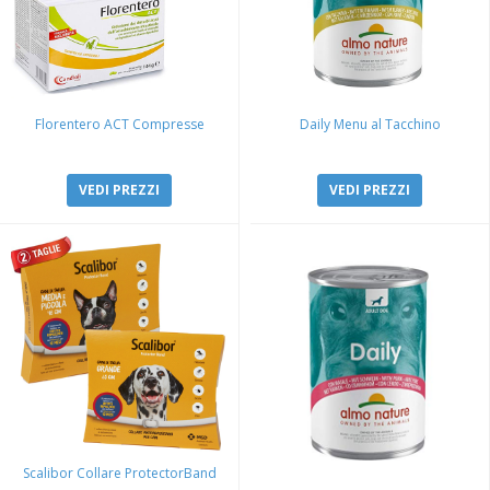
Florentero ACT Compresse
Daily Menu al Tacchino
VEDI PREZZI
VEDI PREZZI
Scalibor Collare ProtectorBand