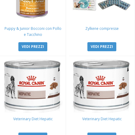
Puppy & Junior Bocconi con Pollo
Zylkene compresse
e Tacchino
VEDI PREZZI
VEDI PREZZI
Veterinary Diet Hepatic
Veterinary Diet Hepatic