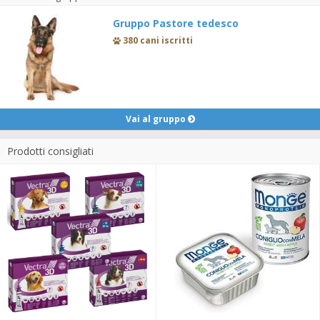
Gruppo Pastore tedesco
380 cani iscritti
Vai al gruppo
Prodotti consigliati