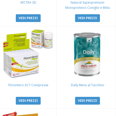
VECTRA 3D
Natural Superpremium
Monoproteico Coniglio e Mela
VEDI PREZZI
VEDI PREZZI
Florentero ACT Compresse
Daily Menu al Tacchino
VEDI PREZZI
VEDI PREZZI