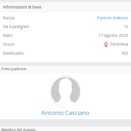
Informazioni di base
Razza:
Pastore tedesco
Ha il pedigree:
SI
Nato:
17 agosto 2020
Sesso:
Femmina
Sterilizzato:
NO
Il mio padrone:
Antonio Casciano
Membro del gruppo: