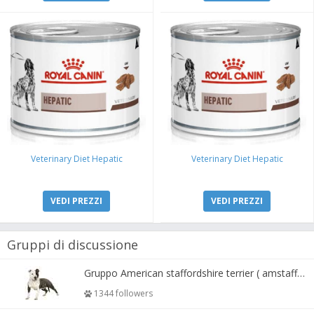
Veterinary Diet Hepatic
Veterinary Diet Hepatic
VEDI PREZZI
VEDI PREZZI
Gruppi di discussione
Gruppo American staffordshire terrier ( amstaff, amastaff )
1344 followers