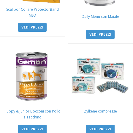
Scalibor Collare ProtectorBand
MSD
Daily Menu con Maiale
VEDI PREZZI
VEDI PREZZI
Puppy & Junior Bocconi con Pollo
Zylkene compresse
e Tacchino
VEDI PREZZI
VEDI PREZZI