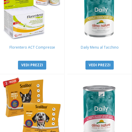
Florentero ACT Compresse
Daily Menu al Tacchino
VEDI PREZZI
VEDI PREZZI