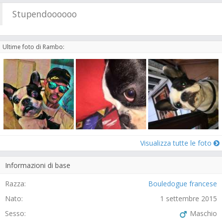
Stupendoooooo
Ultime foto di Rambo:
Visualizza tutte le foto
Informazioni di base
Razza:
Bouledogue francese
Nato:
1 settembre 2015
Sesso:
Maschio