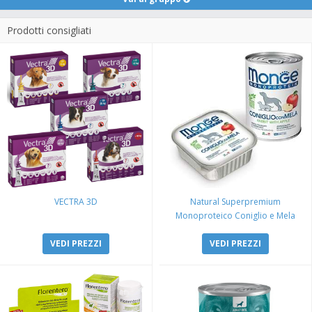
Prodotti consigliati
VECTRA 3D
Natural Superpremium
Monoproteico Coniglio e Mela
VEDI PREZZI
VEDI PREZZI