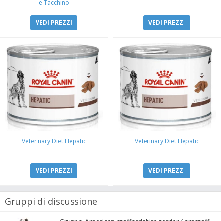
e Tacchino
VEDI PREZZI
VEDI PREZZI
Veterinary Diet Hepatic
Veterinary Diet Hepatic
VEDI PREZZI
VEDI PREZZI
Gruppi di discussione