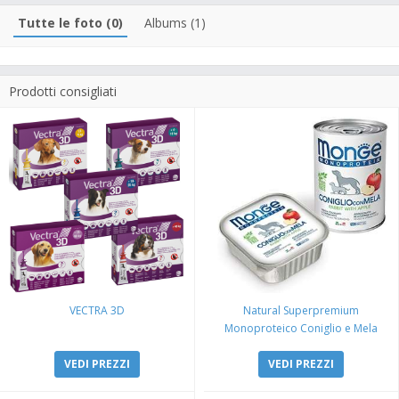
Tutte le foto (0)
Albums (1)
Prodotti consigliati
VECTRA 3D
Natural Superpremium
Monoproteico Coniglio e Mela
VEDI PREZZI
VEDI PREZZI