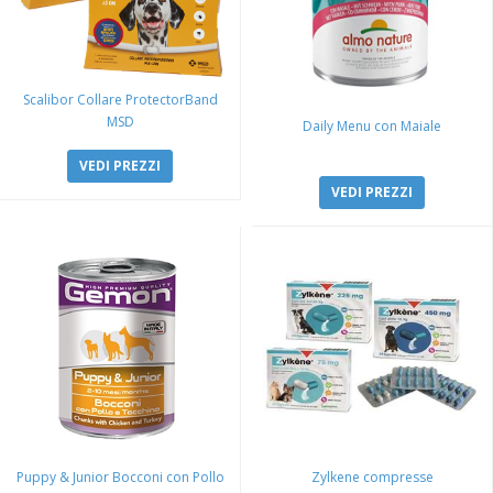
Scalibor Collare ProtectorBand
MSD
Daily Menu con Maiale
VEDI PREZZI
VEDI PREZZI
Puppy & Junior Bocconi con Pollo
Zylkene compresse