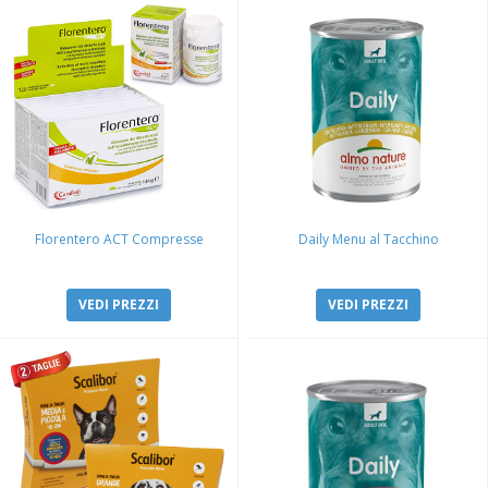
Florentero ACT Compresse
Daily Menu al Tacchino
VEDI PREZZI
VEDI PREZZI