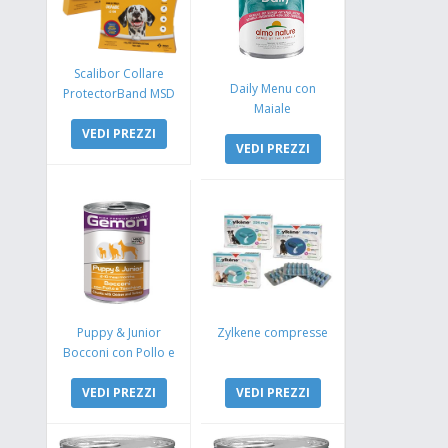
Scalibor Collare
Daily Menu con
ProtectorBand MSD
Maiale
VEDI PREZZI
VEDI PREZZI
Puppy & Junior
Zylkene compresse
Bocconi con Pollo e
Tacchino
VEDI PREZZI
VEDI PREZZI