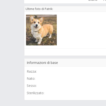
Ultime foto di Patrik:
Informazioni di base
Razza:
Nato:
Sesso:
Sterilizzato: