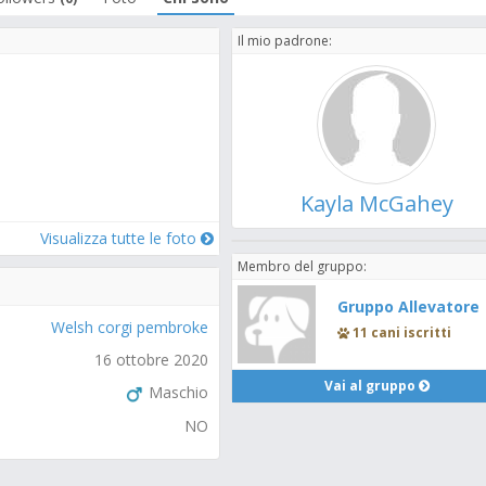
Il mio padrone:
Kayla McGahey
Visualizza tutte le foto
Membro del gruppo:
Gruppo Allevatore
Welsh corgi pembroke
11 cani iscritti
16 ottobre 2020
Vai al gruppo
Maschio
NO