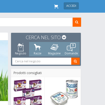
ACCEDI
CERCA NEL SITO
Negozio
Razze
Magazine
Domande
Prodotti consigliati