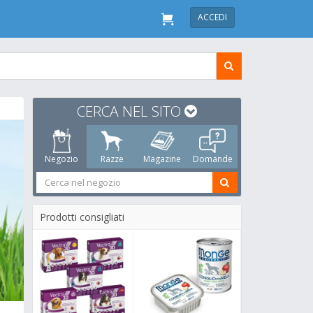
ACCEDI
CERCA NEL SITO
Negozio
Razze
Magazine
Domande
Prodotti consigliati