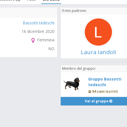
Il mio padrone:
Bassotti tedeschi
16 dicembre 2020
Femmina
NO
Laura Iandoli
Membro del gruppo:
Gruppo Bassotti
tedeschi
94 cani iscritti
Vai al gruppo