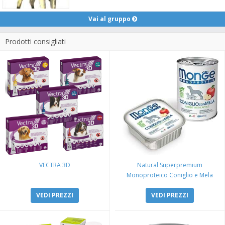
Vai al gruppo
Prodotti consigliati
VECTRA 3D
Natural Superpremium
Monoproteico Coniglio e Mela
VEDI PREZZI
VEDI PREZZI