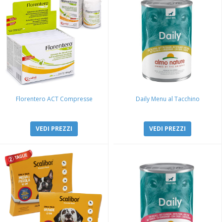
Florentero ACT Compresse
Daily Menu al Tacchino
VEDI PREZZI
VEDI PREZZI