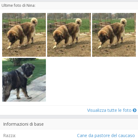
Ultime foto di Nina:
Visualizza tutte le foto
Informazioni di base
Razza:
Cane da pastore del caucaso