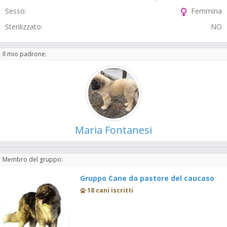
Sesso:
Femmina
Sterilizzato:
NO
Il mio padrone:
Maria Fontanesi
Membro del gruppo:
Gruppo Cane da pastore del caucaso
18 cani iscritti