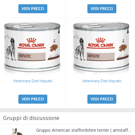
VEDI PREZZI
VEDI PREZZI
Veterinary Diet Hepatic
Veterinary Diet Hepatic
VEDI PREZZI
VEDI PREZZI
Gruppi di discussione
Gruppo American staffordshire terrier ( amstaff, amastaff )