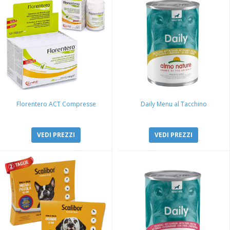
Florentero ACT Compresse
Daily Menu al Tacchino
VEDI PREZZI
VEDI PREZZI