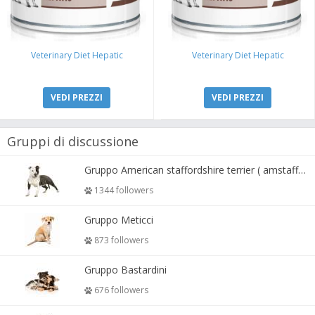
Veterinary Diet Hepatic
Veterinary Diet Hepatic
VEDI PREZZI
VEDI PREZZI
Gruppi di discussione
Gruppo American staffordshire terrier ( amstaff, amastaff )
1344 followers
Gruppo Meticci
873 followers
Gruppo Bastardini
676 followers