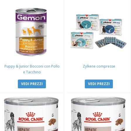
Puppy & Junior Bocconi con Pollo
Zylkene compresse
e Tacchino
VEDI PREZZI
VEDI PREZZI