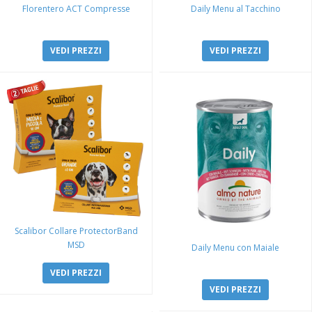
Florentero ACT Compresse
Daily Menu al Tacchino
VEDI PREZZI
VEDI PREZZI
Scalibor Collare ProtectorBand
MSD
Daily Menu con Maiale
VEDI PREZZI
VEDI PREZZI