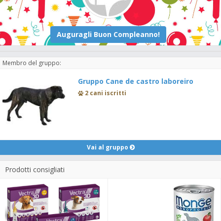
Membro del gruppo:
Gruppo Cane de castro laboreiro
2 cani iscritti
Vai al gruppo
Prodotti consigliati