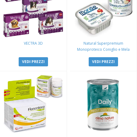
VECTRA 3D
Natural Superpremium
Monoproteico Coniglio e Mela
VEDI PREZZI
VEDI PREZZI