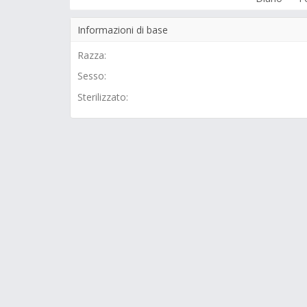
Informazioni di base
Razza:
Sesso:
Sterilizzato: