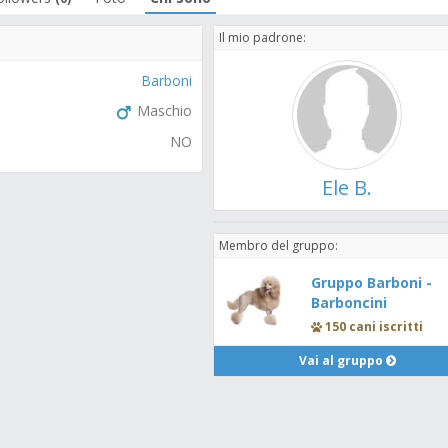
Il mio padrone:
Barboni
Maschio
NO
Ele B.
Membro del gruppo:
Gruppo Barboni -
Barboncini
150 cani iscritti
Vai al gruppo