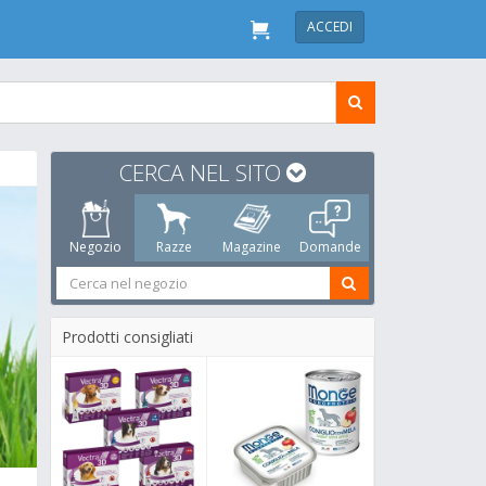
ACCEDI
CERCA NEL SITO
Negozio
Razze
Magazine
Domande
Prodotti consigliati