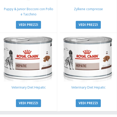
Puppy & Junior Bocconi con Pollo
Zylkene compresse
e Tacchino
VEDI PREZZI
VEDI PREZZI
Veterinary Diet Hepatic
Veterinary Diet Hepatic
VEDI PREZZI
VEDI PREZZI