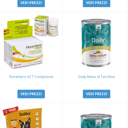
VEDI PREZZI
VEDI PREZZI
Florentero ACT Compresse
Daily Menu al Tacchino
VEDI PREZZI
VEDI PREZZI