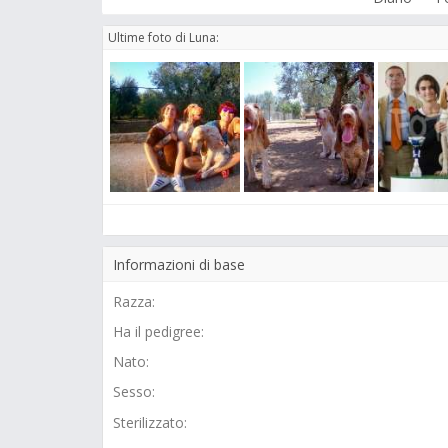
Ultime foto di Luna:
Informazioni di base
Razza:
Ha il pedigree:
Nato:
Sesso:
Sterilizzato: