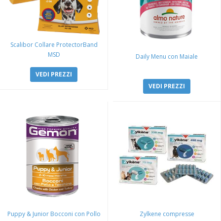
Scalibor Collare ProtectorBand
MSD
Daily Menu con Maiale
VEDI PREZZI
VEDI PREZZI
Puppy & Junior Bocconi con Pollo
Zylkene compresse