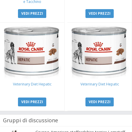
e Tacchino
VEDI PREZZI
VEDI PREZZI
Veterinary Diet Hepatic
Veterinary Diet Hepatic
VEDI PREZZI
VEDI PREZZI
Gruppi di discussione