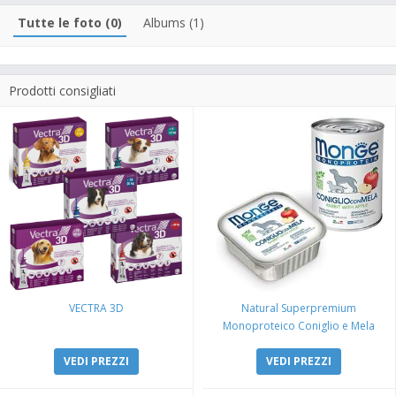
Tutte le foto (0)
Albums (1)
Prodotti consigliati
VECTRA 3D
Natural Superpremium
Monoproteico Coniglio e Mela
VEDI PREZZI
VEDI PREZZI