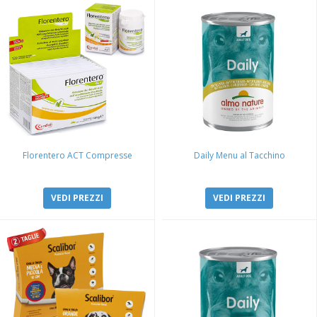
Florentero ACT Compresse
Daily Menu al Tacchino
VEDI PREZZI
VEDI PREZZI