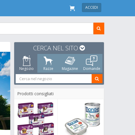
ACCEDI
CERCA NEL SITO
Negozio
Razze
Magazine
Domande
Prodotti consigliati