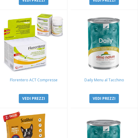
VEDI PREZZI
VEDI PREZZI
Florentero ACT Compresse
Daily Menu al Tacchino
VEDI PREZZI
VEDI PREZZI