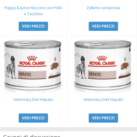
Puppy & Junior Bocconi con Pollo
Zylkene compresse
e Tacchino
VEDI PREZZI
VEDI PREZZI
Veterinary Diet Hepatic
Veterinary Diet Hepatic
VEDI PREZZI
VEDI PREZZI
Gruppi di discussione