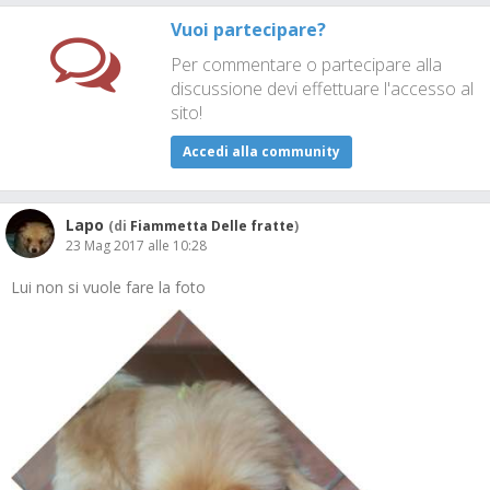
Vuoi partecipare?
Per commentare o partecipare alla
discussione devi effettuare l'accesso al
sito!
Accedi alla community
Lapo
(di
Fiammetta Delle fratte
)
23 Mag 2017 alle 10:28
Lui non si vuole fare la foto