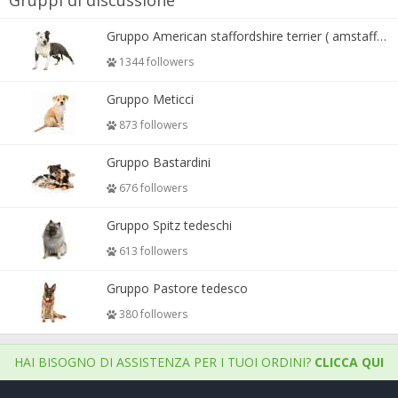
Gruppo American staffordshire terrier ( amstaff, amastaff )
1344 followers
Gruppo Meticci
873 followers
Gruppo Bastardini
676 followers
Gruppo Spitz tedeschi
613 followers
Gruppo Pastore tedesco
380 followers
HAI BISOGNO DI ASSISTENZA PER I TUOI ORDINI?
CLICCA QUI