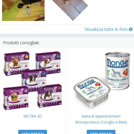
Visualizza tutte le foto
Prodotti consigliati
VECTRA 3D
Natural Superpremium
Monoproteico Coniglio e Mela