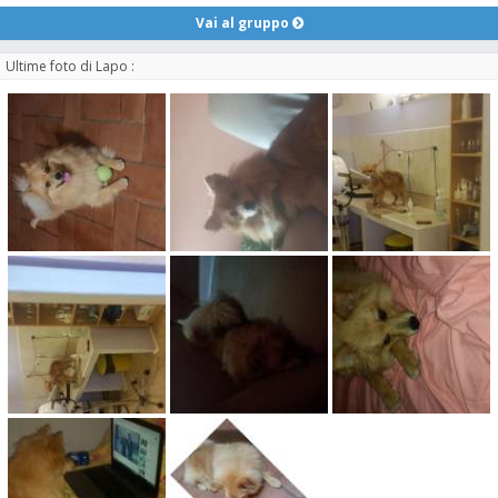
Vai al gruppo
Ultime foto di Lapo :