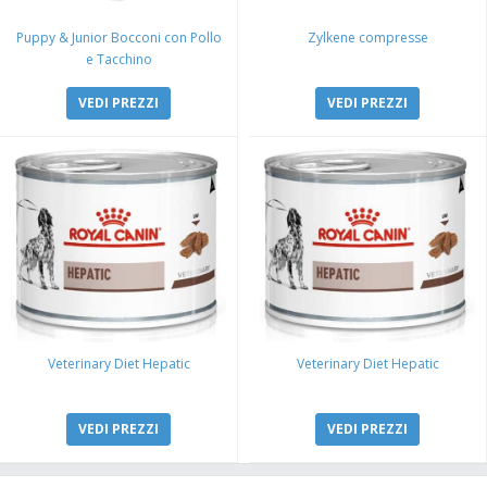
Puppy & Junior Bocconi con Pollo
Zylkene compresse
e Tacchino
VEDI PREZZI
VEDI PREZZI
Veterinary Diet Hepatic
Veterinary Diet Hepatic
VEDI PREZZI
VEDI PREZZI