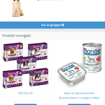
Vai al gruppo
Prodotti consigliati
VECTRA 3D
Natural Superpremium
Monoproteico Coniglio e Mela