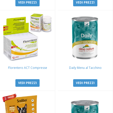
VEDI PREZZI
VEDI PREZZI
Florentero ACT Compresse
Daily Menu al Tacchino
VEDI PREZZI
VEDI PREZZI