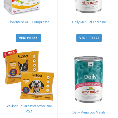
Florentero ACT Compresse
Daily Menu al Tacchino
VEDI PREZZI
VEDI PREZZI
Scalibor Collare ProtectorBand
MSD
Daily Menu con Maiale