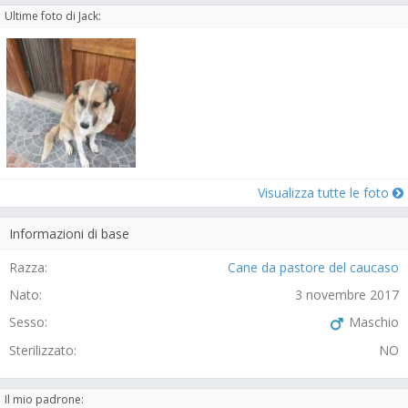
Ultime foto di Jack:
Visualizza tutte le foto
Informazioni di base
Razza:
Cane da pastore del caucaso
Nato:
3 novembre 2017
Sesso:
Maschio
Sterilizzato:
NO
Il mio padrone: