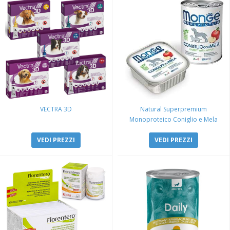
VECTRA 3D
Natural Superpremium
Monoproteico Coniglio e Mela
VEDI PREZZI
VEDI PREZZI