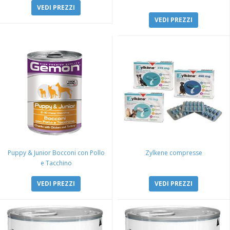
VEDI PREZZI
VEDI PREZZI
Puppy & Junior Bocconi con Pollo
Zylkene compresse
e Tacchino
VEDI PREZZI
VEDI PREZZI