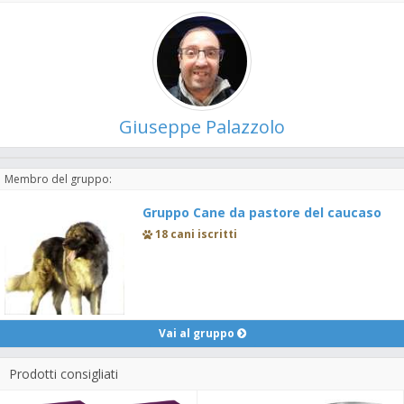
Giuseppe Palazzolo
Membro del gruppo:
Gruppo Cane da pastore del caucaso
18 cani iscritti
Vai al gruppo
Prodotti consigliati