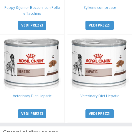
Puppy & Junior Bocconi con Pollo
Zylkene compresse
e Tacchino
VEDI PREZZI
VEDI PREZZI
Veterinary Diet Hepatic
Veterinary Diet Hepatic
VEDI PREZZI
VEDI PREZZI