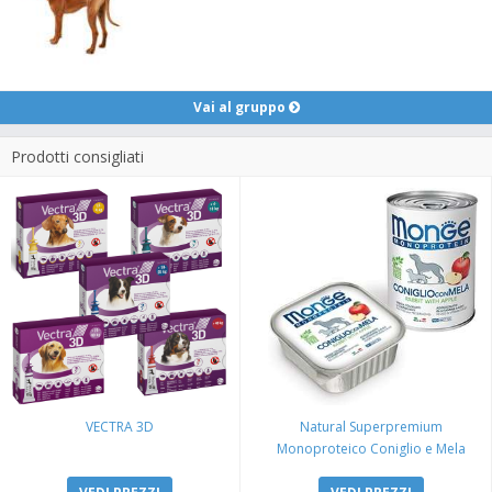
Vai al gruppo
Prodotti consigliati
VECTRA 3D
Natural Superpremium
Monoproteico Coniglio e Mela