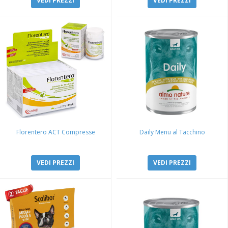
VEDI PREZZI
VEDI PREZZI
Florentero ACT Compresse
Daily Menu al Tacchino
VEDI PREZZI
VEDI PREZZI