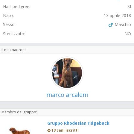
Ha il pedigree:
SI
Nato:
13 aprile 2018
Sesso:
Maschio
Sterilizzato:
NO
Il mio padrone:
marco arcaleni
Membro del gruppo:
Gruppo Rhodesian ridgeback
13 cani iscritti