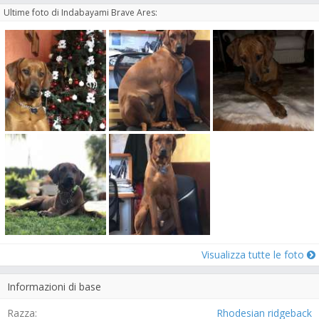
Ultime foto di Indabayami Brave Ares:
Visualizza tutte le foto
Informazioni di base
Razza:
Rhodesian ridgeback