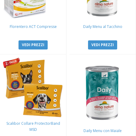
Florentero ACT Compresse
Daily Menu al Tacchino
VEDI PREZZI
VEDI PREZZI
Scalibor Collare ProtectorBand
MSD
Daily Menu con Maiale