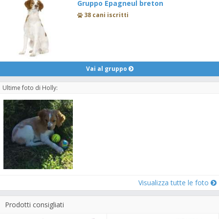
Gruppo Epagneul breton
38 cani iscritti
Vai al gruppo
Ultime foto di Holly:
Visualizza tutte le foto
Prodotti consigliati