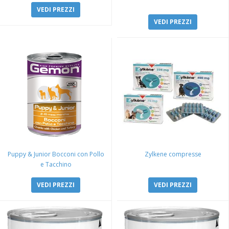
VEDI PREZZI
VEDI PREZZI
Puppy & Junior Bocconi con Pollo
Zylkene compresse
e Tacchino
VEDI PREZZI
VEDI PREZZI