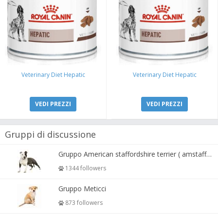
Veterinary Diet Hepatic
Veterinary Diet Hepatic
VEDI PREZZI
VEDI PREZZI
Gruppi di discussione
Gruppo American staffordshire terrier ( amstaff, amastaff )
1344 followers
Gruppo Meticci
873 followers