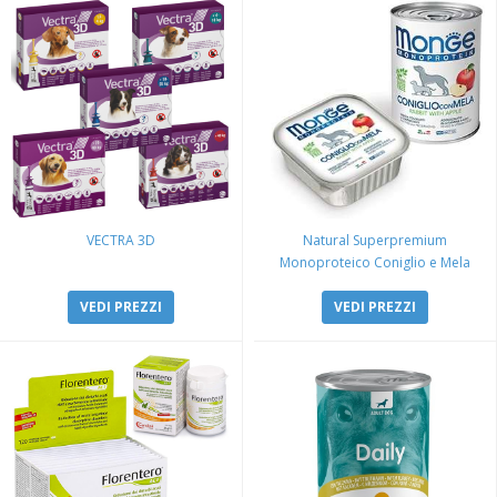
VECTRA 3D
Natural Superpremium
Monoproteico Coniglio e Mela
VEDI PREZZI
VEDI PREZZI