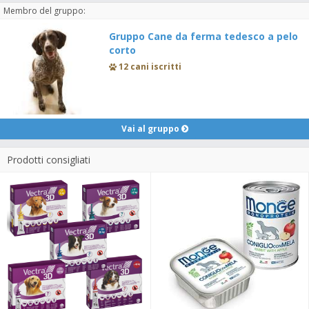
Membro del gruppo:
Gruppo Cane da ferma tedesco a pelo
corto
12 cani iscritti
Vai al gruppo
Prodotti consigliati