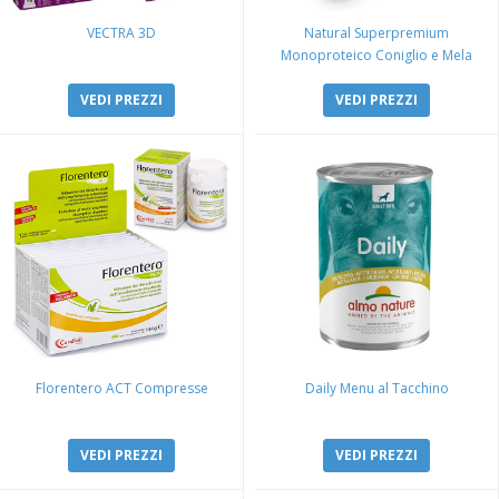
VECTRA 3D
Natural Superpremium
Monoproteico Coniglio e Mela
VEDI PREZZI
VEDI PREZZI
Florentero ACT Compresse
Daily Menu al Tacchino
VEDI PREZZI
VEDI PREZZI