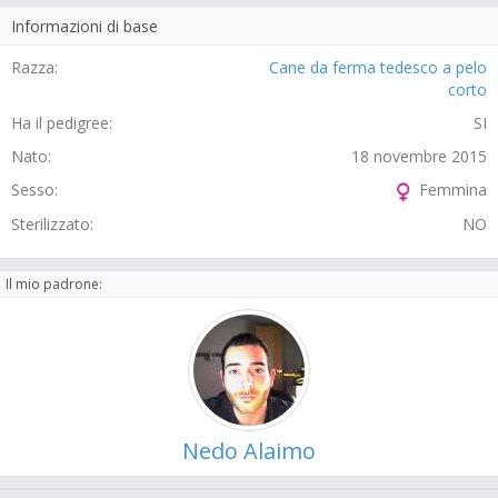
Informazioni di base
Razza:
Cane da ferma tedesco a pelo
corto
Ha il pedigree:
SI
Nato:
18 novembre 2015
Sesso:
Femmina
Sterilizzato:
NO
Il mio padrone:
Nedo Alaimo