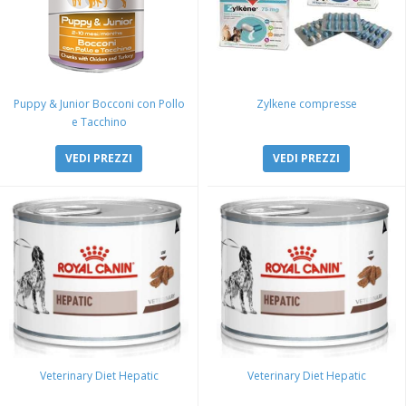
Puppy & Junior Bocconi con Pollo
Zylkene compresse
e Tacchino
VEDI PREZZI
VEDI PREZZI
Veterinary Diet Hepatic
Veterinary Diet Hepatic