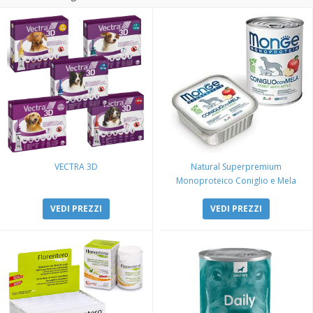
VECTRA 3D
Natural Superpremium
Monoproteico Coniglio e Mela
VEDI PREZZI
VEDI PREZZI