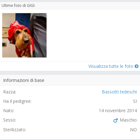
Ultime foto di GIGI:
Visualizza tutte le foto
Informazioni di base
Razza:
Bassotti tedeschi
Ha il pedigree:
SI
Nato:
14 novembre 2014
Sesso:
Maschio
Sterilizzato:
NO