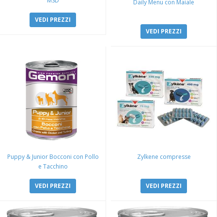
MSD
Daily Menu con Maiale
VEDI PREZZI
VEDI PREZZI
Puppy & Junior Bocconi con Pollo
Zylkene compresse
e Tacchino
VEDI PREZZI
VEDI PREZZI