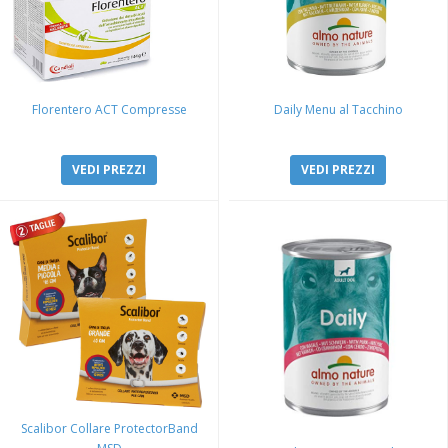
Florentero ACT Compresse
Daily Menu al Tacchino
VEDI PREZZI
VEDI PREZZI
Scalibor Collare ProtectorBand