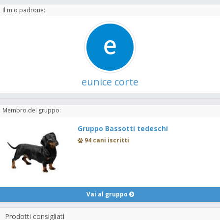
Il mio padrone:
eunice corte
Membro del gruppo:
Gruppo Bassotti tedeschi
94 cani iscritti
Vai al gruppo
Prodotti consigliati