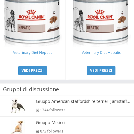
Veterinary Diet Hepatic
Veterinary Diet Hepatic
VEDI PREZZI
VEDI PREZZI
Gruppi di discussione
Gruppo American staffordshire terrier ( amstaff, amastaff )
1344 followers
Gruppo Meticci
873 followers