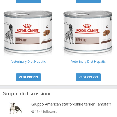
Veterinary Diet Hepatic
Veterinary Diet Hepatic
VEDI PREZZI
VEDI PREZZI
Gruppi di discussione
Gruppo American staffordshire terrier ( amstaff, amastaff )
1344 followers