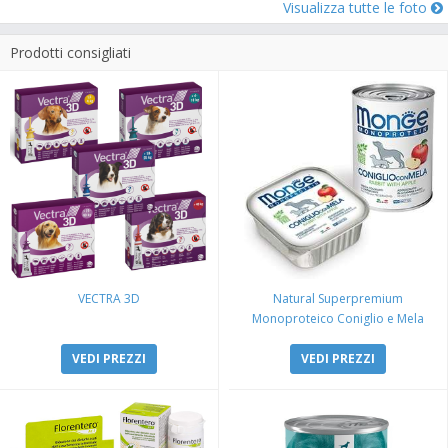
Visualizza tutte le foto
Prodotti consigliati
VECTRA 3D
Natural Superpremium
Monoproteico Coniglio e Mela
VEDI PREZZI
VEDI PREZZI