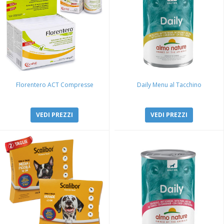
Florentero ACT Compresse
Daily Menu al Tacchino
VEDI PREZZI
VEDI PREZZI