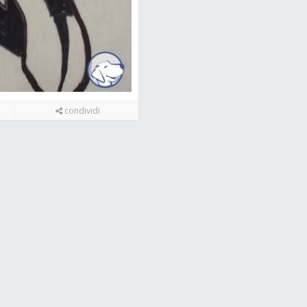
condividi