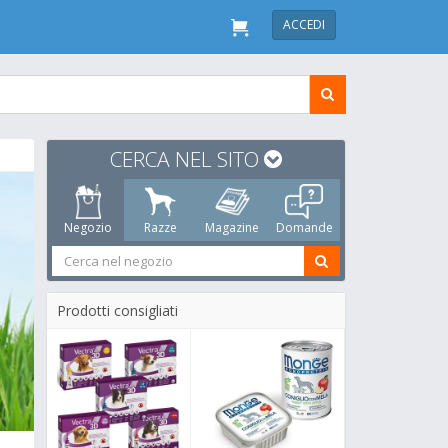
ACCEDI
CERCA NEL SITO
Negozio
Razze
Magazine
Domande
Prodotti consigliati