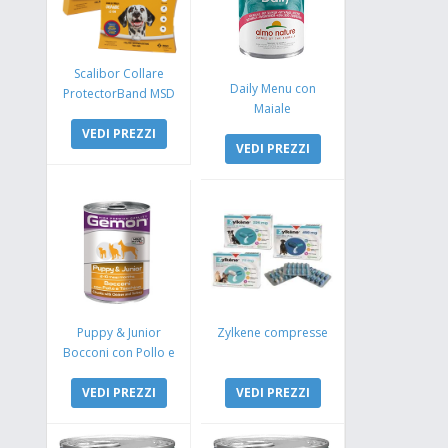
Scalibor Collare
Daily Menu con
ProtectorBand MSD
Maiale
VEDI PREZZI
VEDI PREZZI
Puppy & Junior
Zylkene compresse
Bocconi con Pollo e
Tacchino
VEDI PREZZI
VEDI PREZZI