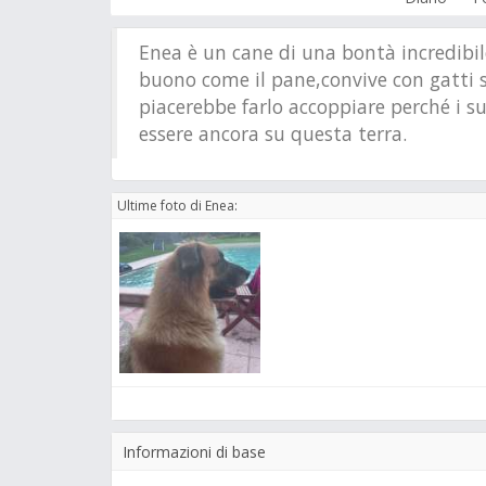
Enea è un cane di una bontà incredibi
buono come il pane,convive con gatti
piacerebbe farlo accoppiare perché i s
essere ancora su questa terra.
Ultime foto di Enea:
Informazioni di base