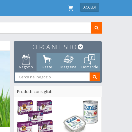
ACCEDI
CERCA NEL SITO
Negozio
Razze
Magazine
Domande
Prodotti consigliati