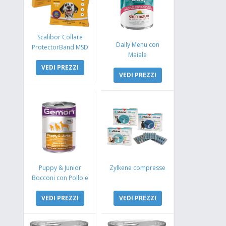
Scalibor Collare
Daily Menu con
ProtectorBand MSD
Maiale
VEDI PREZZI
VEDI PREZZI
Puppy & Junior
Zylkene compresse
Bocconi con Pollo e
Tacchino
VEDI PREZZI
VEDI PREZZI