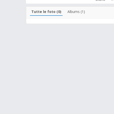
Tutte le foto (0)
Albums (1)