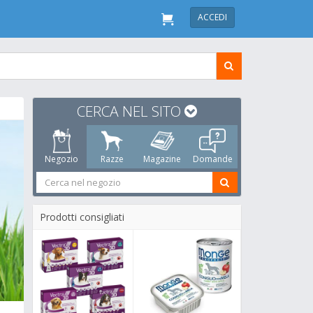
ACCEDI
CERCA NEL SITO
Negozio
Razze
Magazine
Domande
Prodotti consigliati