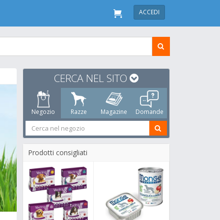
ACCEDI
CERCA NEL SITO
Negozio
Razze
Magazine
Domande
Prodotti consigliati