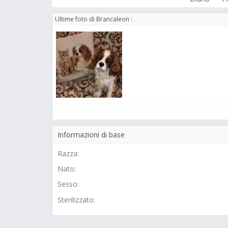
Ultime foto di Brancaleon :
Informazioni di base
Razza:
Nato:
Sesso:
Sterilizzato: