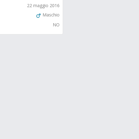
22 maggio 2016
Maschio
NO