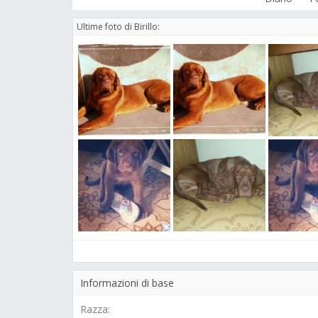
Ultime foto di Birillo:
Informazioni di base
Razza: