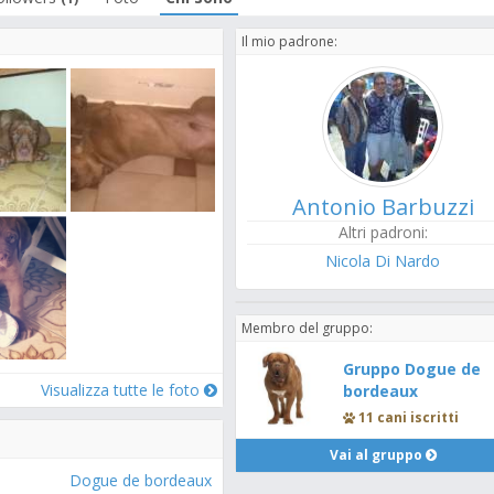
Il mio padrone:
Antonio Barbuzzi
Altri padroni:
Nicola Di Nardo
Membro del gruppo:
Gruppo Dogue de
Visualizza tutte le foto
bordeaux
11 cani iscritti
Vai al gruppo
Dogue de bordeaux