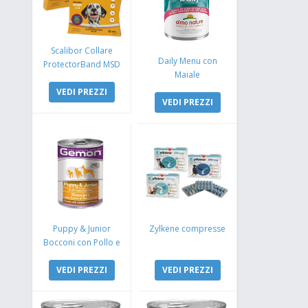
Scalibor Collare
Daily Menu con
ProtectorBand MSD
Maiale
VEDI PREZZI
VEDI PREZZI
Puppy & Junior
Zylkene compresse
Bocconi con Pollo e
Tacchino
VEDI PREZZI
VEDI PREZZI