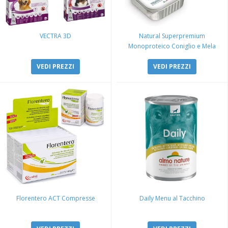
VECTRA 3D
Natural Superpremium
Monoproteico Coniglio e Mela
VEDI PREZZI
VEDI PREZZI
Florentero ACT Compresse
Daily Menu al Tacchino