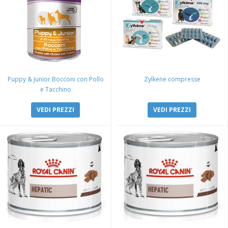
Puppy & Junior Bocconi con Pollo
Zylkene compresse
e Tacchino
VEDI PREZZI
VEDI PREZZI