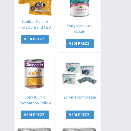
Scalibor Collare
Daily Menu con
ProtectorBand MSD
Maiale
VEDI PREZZI
VEDI PREZZI
Puppy & Junior
Zylkene compresse
Bocconi con Pollo e
Tacchino
VEDI PREZZI
VEDI PREZZI