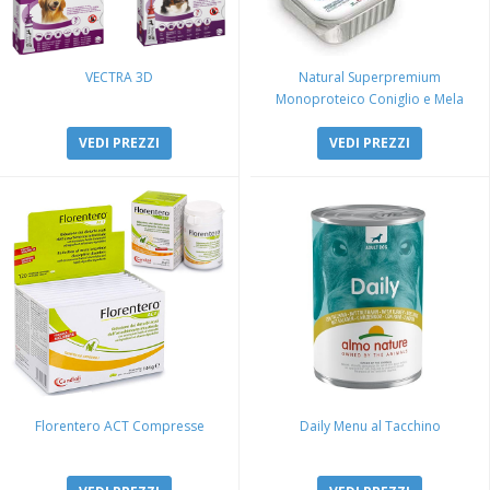
VECTRA 3D
Natural Superpremium
Monoproteico Coniglio e Mela
VEDI PREZZI
VEDI PREZZI
Florentero ACT Compresse
Daily Menu al Tacchino