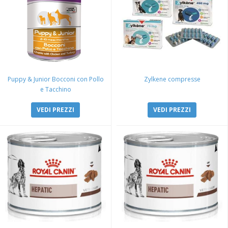
Puppy & Junior Bocconi con Pollo
Zylkene compresse
e Tacchino
VEDI PREZZI
VEDI PREZZI