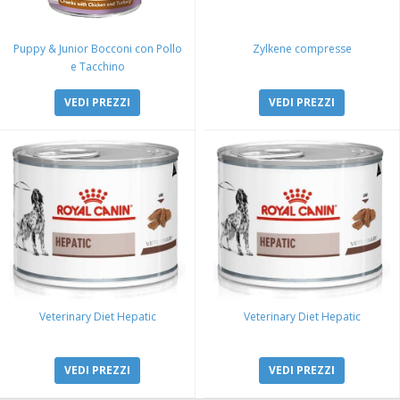
Puppy & Junior Bocconi con Pollo
Zylkene compresse
e Tacchino
VEDI PREZZI
VEDI PREZZI
Veterinary Diet Hepatic
Veterinary Diet Hepatic
VEDI PREZZI
VEDI PREZZI