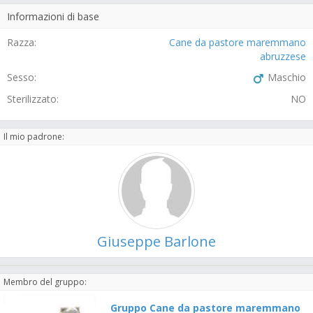
Informazioni di base
Razza:
Cane da pastore maremmano
abruzzese
Sesso:
Maschio
Sterilizzato:
NO
Il mio padrone:
Giuseppe Barlone
Membro del gruppo:
Gruppo Cane da pastore maremmano