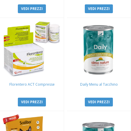
VEDI PREZZI
VEDI PREZZI
Florentero ACT Compresse
Daily Menu al Tacchino
VEDI PREZZI
VEDI PREZZI