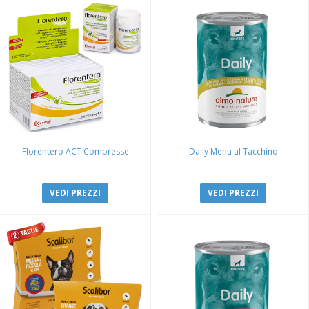
Florentero ACT Compresse
Daily Menu al Tacchino
VEDI PREZZI
VEDI PREZZI