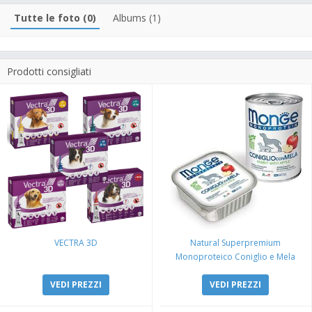
Tutte le foto (0)
Albums (1)
Prodotti consigliati
VECTRA 3D
Natural Superpremium
Monoproteico Coniglio e Mela
VEDI PREZZI
VEDI PREZZI