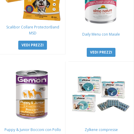
Scalibor Collare ProtectorBand
MSD
Daily Menu con Maiale
VEDI PREZZI
VEDI PREZZI
Puppy & Junior Bocconi con Pollo
Zylkene compresse