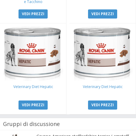
e Tacchino
VEDI PREZZI
VEDI PREZZI
Veterinary Diet Hepatic
Veterinary Diet Hepatic
VEDI PREZZI
VEDI PREZZI
Gruppi di discussione