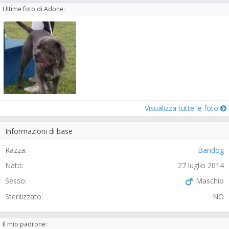
Ultime foto di Adone:
Visualizza tutte le foto
Informazioni di base
Razza:
Bandog
Nato:
27 luglio 2014
Sesso:
Maschio
Sterilizzato:
NO
Il mio padrone: