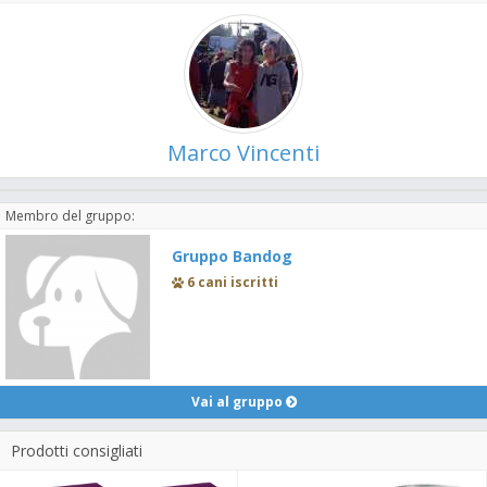
Marco Vincenti
Membro del gruppo:
Gruppo Bandog
6 cani iscritti
Vai al gruppo
Prodotti consigliati