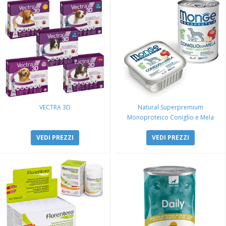
VECTRA 3D
Natural Superpremium
Monoproteico Coniglio e Mela
VEDI PREZZI
VEDI PREZZI