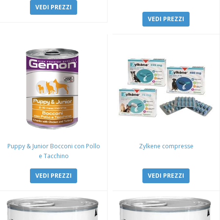
VEDI PREZZI
VEDI PREZZI
Puppy & Junior Bocconi con Pollo
Zylkene compresse
e Tacchino
VEDI PREZZI
VEDI PREZZI