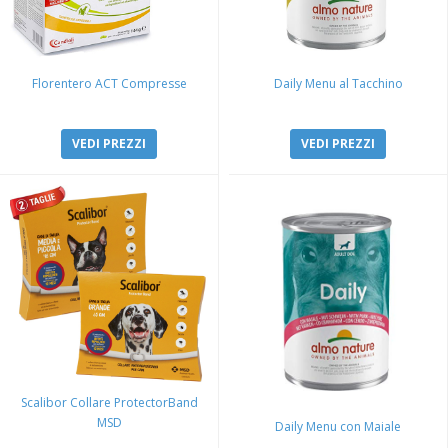
Florentero ACT Compresse
Daily Menu al Tacchino
VEDI PREZZI
VEDI PREZZI
Scalibor Collare ProtectorBand
MSD
Daily Menu con Maiale